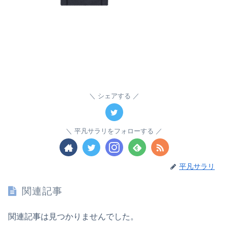
シェアする
平凡サラリをフォローする
平凡サラリ
関連記事
関連記事は見つかりませんでした。