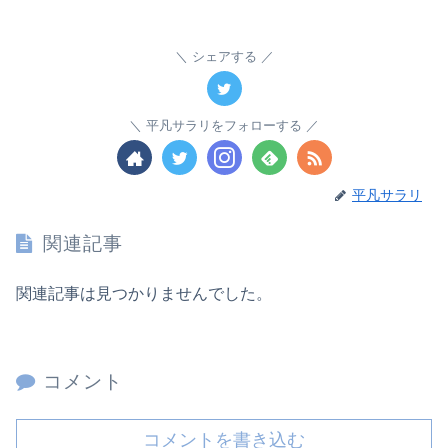
シェアする
平凡サラリをフォローする
平凡サラリ
関連記事
関連記事は見つかりませんでした。
コメント
コメントを書き込む