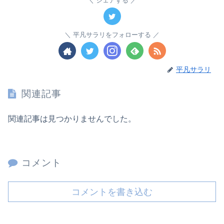
シェアする
平凡サラリをフォローする
平凡サラリ
関連記事
関連記事は見つかりませんでした。
コメント
コメントを書き込む