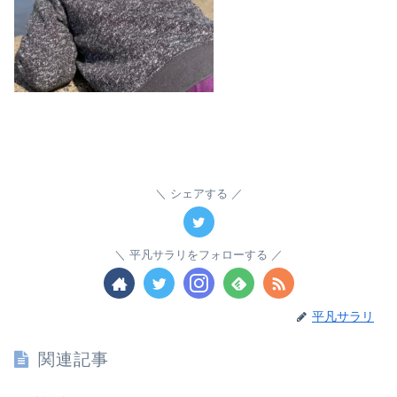
シェアする
平凡サラリをフォローする
平凡サラリ
関連記事