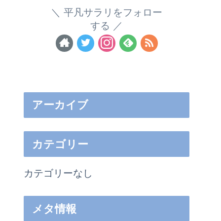
平凡サラリをフォロー
する
アーカイブ
カテゴリー
カテゴリーなし
メタ情報