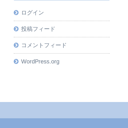
ログイン
投稿フィード
コメントフィード
WordPress.org