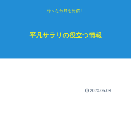
様々な分野を発信！
平凡サラリの役立つ情報
2020.05.09