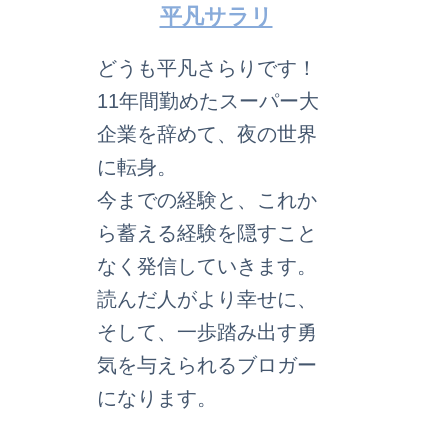
平凡サラリ
どうも平凡さらりです！
11年間勤めたスーパー大
企業を辞めて、夜の世界
に転身。
今までの経験と、これか
ら蓄える経験を隠すこと
なく発信していきます。
読んだ人がより幸せに、
そして、一歩踏み出す勇
気を与えられるブロガー
になります。