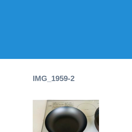
IMG_1959-2