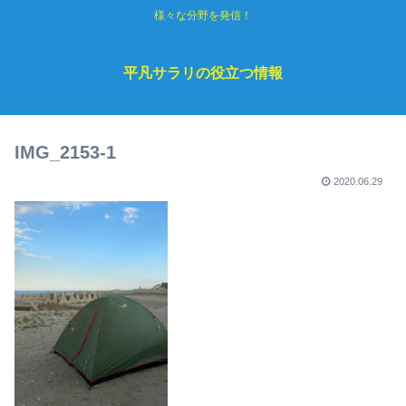
様々な分野を発信！
平凡サラリの役立つ情報
IMG_2153-1
2020.06.29