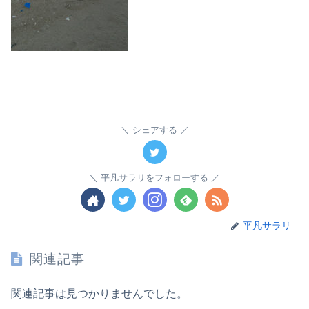
シェアする
平凡サラリをフォローする
平凡サラリ
関連記事
関連記事は見つかりませんでした。