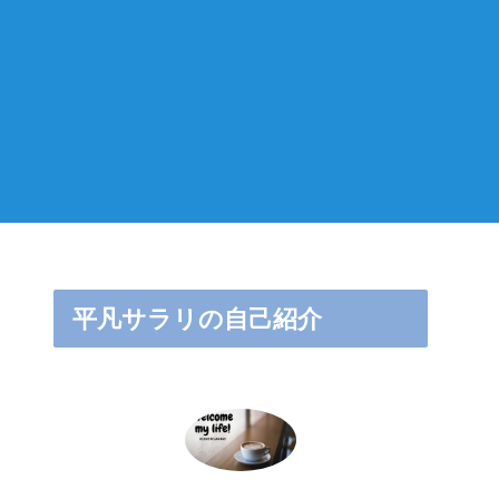
平凡サラリの自己紹介