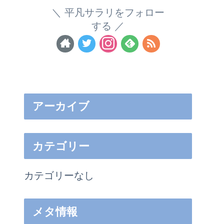
平凡サラリをフォロー
する
アーカイブ
カテゴリー
カテゴリーなし
メタ情報